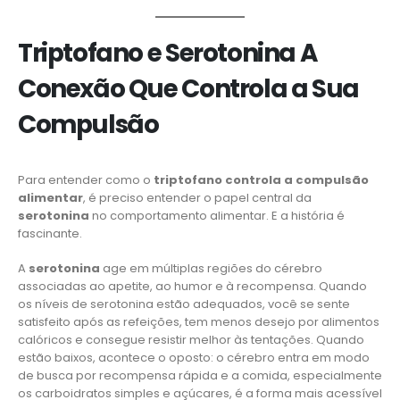
Triptofano e Serotonina A
Conexão Que Controla a Sua
Compulsão
Para entender como o
triptofano controla a compulsão
alimentar
, é preciso entender o papel central da
serotonina
no comportamento alimentar. E a história é
fascinante.
A
serotonina
age em múltiplas regiões do cérebro
associadas ao apetite, ao humor e à recompensa. Quando
os níveis de serotonina estão adequados, você se sente
satisfeito após as refeições, tem menos desejo por alimentos
calóricos e consegue resistir melhor às tentações. Quando
estão baixos, acontece o oposto: o cérebro entra em modo
de busca por recompensa rápida e a comida, especialmente
os carboidratos simples e açúcares, é a forma mais acessível