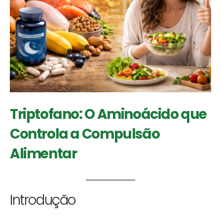
Triptofano: O Aminoácido que
Controla a Compulsão
Alimentar
Introdução