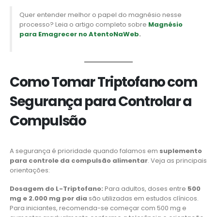
Quer entender melhor o papel do magnésio nesse
processo? Leia o artigo completo sobre
Magnésio
para Emagrecer no AtentoNaWeb
.
Como Tomar Triptofano com
Segurança para Controlar a
Compulsão
A segurança é prioridade quando falamos em
suplemento
para controle da compulsão alimentar
. Veja as principais
orientações:
Dosagem do L-Triptofano:
Para adultos, doses entre
500
mg e 2.000 mg por dia
são utilizadas em estudos clínicos.
Para iniciantes, recomenda-se começar com 500 mg e