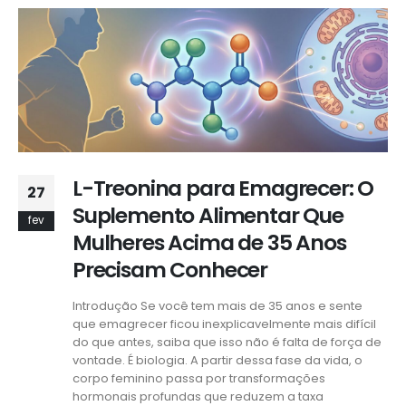
L-Treonina para Emagrecer: O
27
Suplemento Alimentar Que
fev
Mulheres Acima de 35 Anos
Precisam Conhecer
Introdução Se você tem mais de 35 anos e sente
que emagrecer ficou inexplicavelmente mais difícil
do que antes, saiba que isso não é falta de força de
vontade. É biologia. A partir dessa fase da vida, o
corpo feminino passa por transformações
hormonais profundas que reduzem a taxa